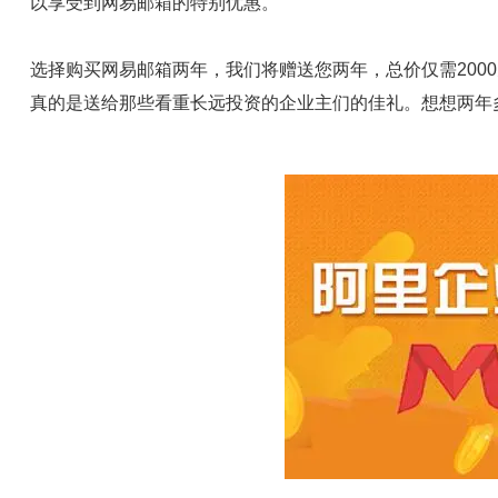
以享受到网易邮箱的特别优惠。
选择购买网易邮箱两年，我们将赠送您两年，总价仅需200
真的是送给那些看重长远投资的企业主们的佳礼。想想两年