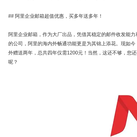
## 阿里企业邮箱超值优惠，买多年送多年！
阿里企业邮箱，作为大厂出品，凭借其稳定的邮件收发能力
的公司，阿里的海内外畅通功能更是为其锦上添花。现如今
外赠送两年，总共四年仅需1200元！当然，这还不够，您
呢？