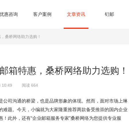
优惠咨询
客户案例
文章资讯
钉邮
惠，桑桥网络助力选购！
邮箱特惠，桑桥网络助力选购！
 10:49
阅读 664
是公司沟通的桥梁，也是品牌形象的体现。然而，面对市场上琳
的难题。今天，小编就为大家隆重推荐两款备受推崇的国内企业
！此外，还有“企业邮箱服务专家”桑桥网络为您提供专业服