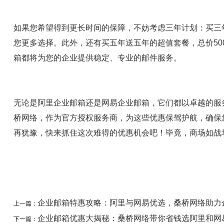
如果您希望得到更长时间的保障，不妨考虑三年计划：买三年
您更多选择。此外，还有买五年送五年的超值套餐，总价50
箱都将为您的企业提供稳定、专业的邮件服务。
无论是阿里企业邮箱还是网易企业邮箱，它们都以卓越的服
桥网络，作为官方授权服务商，为这些优惠保驾护航，确保
再犹豫，快来抓住这次难得的优惠机会吧！毕竟，商场如战
企业邮箱特惠攻略：阿里与网易优选，桑桥网络助力
上一篇：
企业邮箱优惠大揭秘：桑桥网络带你省钱选阿里和网
下一篇：