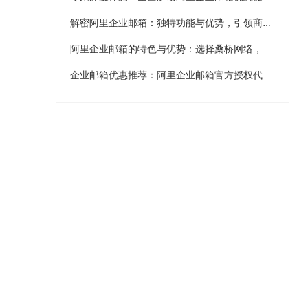
解密阿里企业邮箱：独特功能与优势，引领商务沟通新时代
阿里企业邮箱的特色与优势：选择桑桥网络，享新春优惠促销！
企业邮箱优惠推荐：阿里企业邮箱官方授权代理桑桥网络独家促销