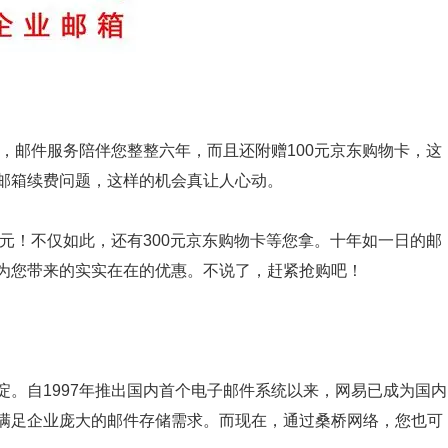
元，邮件服务陪伴您整整六年，而且还附赠100元京东购物卡，这
邮箱续费问题，这样的机会真让人心动。
0元！不仅如此，还有300元京东购物卡等您拿。十年如一日的邮
为您带来的实实在在的优惠。不说了，赶紧抢购吧！
。自1997年推出国内首个电子邮件系统以来，网易已成为国内
满足企业庞大的邮件存储需求。而现在，通过桑桥网络，您也可