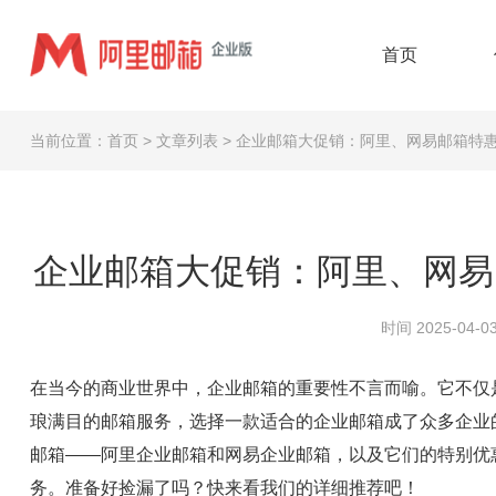
首页
当前位置：
首页
>
文章列表
>
企业邮箱大促销：阿里、网易邮箱特
企业邮箱大促销：阿里、网易
时间 2025-04-03
在当今的商业世界中，企业邮箱的重要性不言而喻。它不仅
琅满目的邮箱服务，选择一款适合的企业邮箱成了众多企业
邮箱——阿里企业邮箱和网易企业邮箱，以及它们的特别优惠
务。准备好捡漏了吗？快来看我们的详细推荐吧！