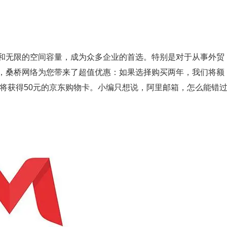
和无限的空间容量，成为众多企业的首选。特别是对于从事外贸
，桑桥网络为您带来了超值优惠：如果选择购买两年，我们将额
还将获得50元的京东购物卡。小编只想说，阿里邮箱，怎么能错