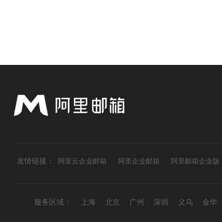
友情链接：
阿里云企业邮箱
阿里企业邮箱
阿里邮箱企业版
服务区域：
上海
北京
广州
深圳
义乌
金华