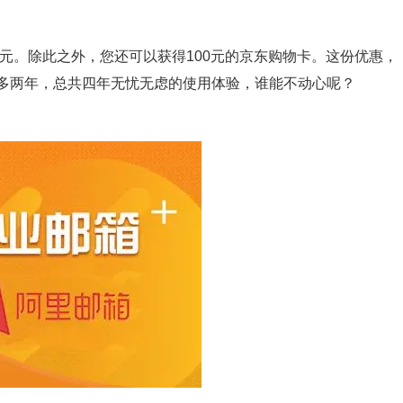
0元。除此之外，您还可以获得100元的京东购物卡。这份优惠，
多两年，总共四年无忧无虑的使用体验，谁能不动心呢？