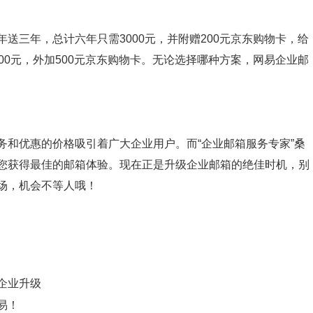
送三年，总计六年只需3000元，并附赠200元京东购物卡，给
00元，外加500元京东购物卡。无论选择哪种方案，网易企业邮
务和优惠的价格吸引着广大企业用户。而“企业邮箱服务专家”桑
您获得最佳的邮箱体验。现在正是升级企业邮箱的绝佳时机，别
场，机会不等人哦！
企业升级
易！