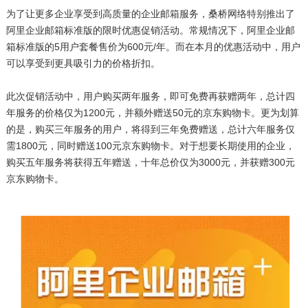
为了让更多企业享受到高质量的企业邮箱服务，桑桥网络特别推出了
阿里企业邮箱标准版的限时优惠促销活动。常规情况下，阿里企业邮
箱标准版的5用户套餐售价为600元/年。而在本月的优惠活动中，用户
可以享受到更具吸引力的价格折扣。
此次促销活动中，用户购买两年服务，即可免费再获赠两年，总计四
年服务的价格仅为1200元，并额外赠送50元的京东购物卡。更为划算
的是，购买三年服务的用户，将得到三年免费赠送，总计六年服务仅
需1800元，同时赠送100元京东购物卡。对于想要长期使用的企业，
购买五年服务将获得五年赠送，十年总价仅为3000元，并获赠300元
京东购物卡。