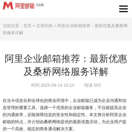
当前位置：
首页
>
文章列表
>
阿里企业邮箱推荐：最新优惠及桑桥网
络服务详解
阿里企业邮箱推荐：最新优惠
及桑桥网络服务详解
时间 2025-04-14 10:14
阅读 553
在当今信息化和全球化的商业环境中，企业邮箱已成为企业沟通和信
息管理的重要工具。选择一个优质的企业邮箱服务，不仅能提高企业
的沟通效率，还能保障信息的安全性和稳定性。本文将分析阿里企业
邮箱的特点，并介绍由桑桥网络提供的最新优惠活动，为企业用户提
供一个高效、稳定的商务通信解决方案。