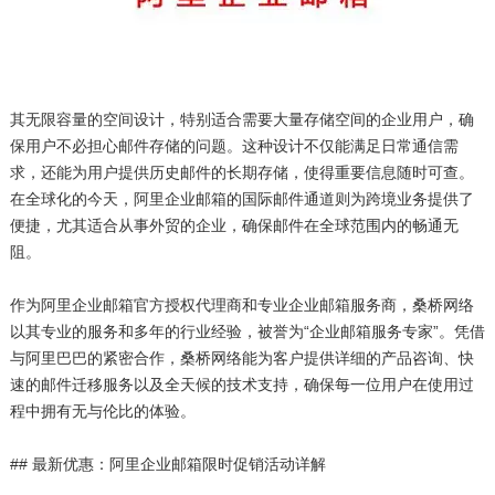
其无限容量的空间设计，特别适合需要大量存储空间的企业用户，确
保用户不必担心邮件存储的问题。这种设计不仅能满足日常通信需
求，还能为用户提供历史邮件的长期存储，使得重要信息随时可查。
在全球化的今天，阿里企业邮箱的国际邮件通道则为跨境业务提供了
便捷，尤其适合从事外贸的企业，确保邮件在全球范围内的畅通无
阻。
作为阿里企业邮箱官方授权代理商和专业企业邮箱服务商，桑桥网络
以其专业的服务和多年的行业经验，被誉为“企业邮箱服务专家”。凭借
与阿里巴巴的紧密合作，桑桥网络能为客户提供详细的产品咨询、快
速的邮件迁移服务以及全天候的技术支持，确保每一位用户在使用过
程中拥有无与伦比的体验。
## 最新优惠：阿里企业邮箱限时促销活动详解