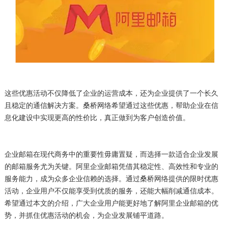
这些优惠活动不仅降低了企业的运营成本，还为企业提供了一个长久
且稳定的通信解决方案。桑桥网络希望通过这些优惠，帮助企业在信
息化建设中实现更高的性价比，真正做到为客户创造价值。
企业邮箱在现代商务中的重要性毋庸置疑，而选择一款适合企业发展
的邮箱服务尤为关键。阿里企业邮箱凭借其稳定性、高效性和专业的
服务能力，成为众多企业信赖的选择。通过桑桥网络提供的限时优惠
活动，企业用户不仅能享受到优质的服务，还能大幅削减通信成本。
希望通过本文的介绍，广大企业用户能更好地了解阿里企业邮箱的优
势，并抓住优惠活动的机会，为企业发展铺平道路。