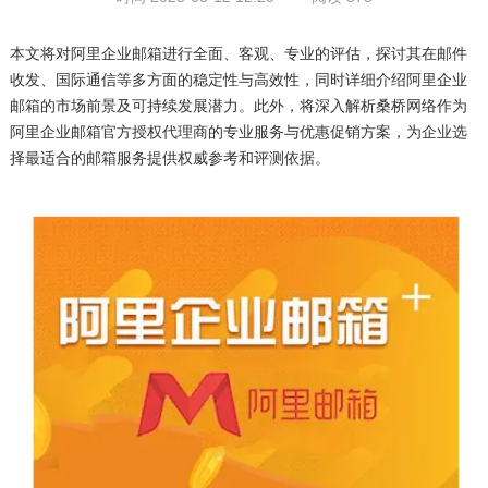
本文将对阿里企业邮箱进行全面、客观、专业的评估，探讨其在邮件
收发、国际通信等多方面的稳定性与高效性，同时详细介绍阿里企业
邮箱的市场前景及可持续发展潜力。此外，将深入解析桑桥网络作为
阿里企业邮箱官方授权代理商的专业服务与优惠促销方案，为企业选
择最适合的邮箱服务提供权威参考和评测依据。