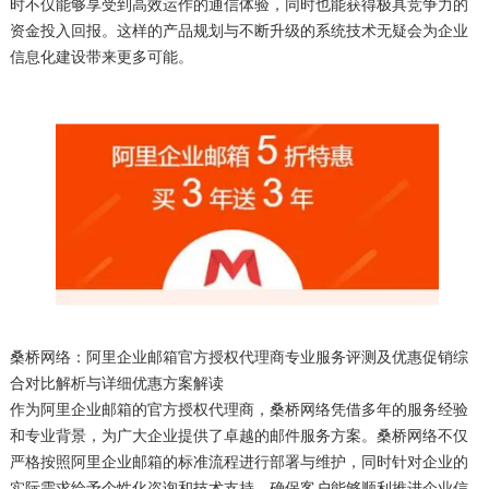
时不仅能够享受到高效运作的通信体验，同时也能获得极具竞争力的
资金投入回报。这样的产品规划与不断升级的系统技术无疑会为企业
信息化建设带来更多可能。
桑桥网络：阿里企业邮箱官方授权代理商专业服务评测及优惠促销综
合对比解析与详细优惠方案解读
作为阿里企业邮箱的官方授权代理商，桑桥网络凭借多年的服务经验
和专业背景，为广大企业提供了卓越的邮件服务方案。桑桥网络不仅
严格按照阿里企业邮箱的标准流程进行部署与维护，同时针对企业的
实际需求给予个性化咨询和技术支持，确保客户能够顺利推进企业信