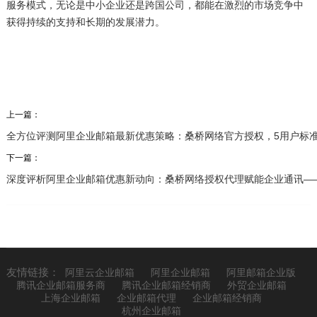
服务模式，无论是中小企业还是跨国公司，都能在激烈的市场竞争中
获得持续的支持和长期的发展潜力。
上一篇：
全方位评测阿里企业邮箱最新优惠策略：桑桥网络官方授权，5用户标准
下一篇：
深度评析阿里企业邮箱优惠新动向：桑桥网络授权代理赋能企业通讯—
友情链接：
阿里云企业邮箱
阿里企业邮箱
阿里邮箱企业版
腾讯企业邮箱服务商
腾讯企业邮箱经销商
外贸企业邮箱
上海企业邮箱
企业邮箱代理
企业邮箱经销商
杭州企业邮箱