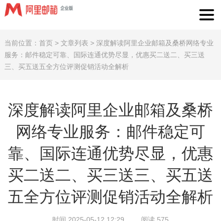
当前位置：
首页
>
文章列表
>
深度解读阿里企业邮箱及桑桥网络专业
服务：邮件稳定可靠、国际连通优势尽显，优惠买二送二、买三送
三、买五送五全方位评测促销活动全解析
深度解读阿里企业邮箱及桑桥
网络专业服务：邮件稳定可
靠、国际连通优势尽显，优惠
买二送二、买三送三、买五送
五全方位评测促销活动全解析
时间 2025-05-12 12:29
阅读 575