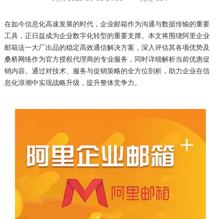
在如今信息化高速发展的时代，企业邮箱作为沟通与数据传输的重要
工具，正日益成为企业数字化转型的重要支撑。本文将围绕阿里企业
邮箱这一大厂出品的稳定高效通信解决方案，深入评估其各项优势及
桑桥网络作为官方授权代理商的专业服务，同时详细解析当前优惠促
销内容。通过对技术、服务与促销策略的全方位剖析，助力企业在信
息化浪潮中实现战略升级，提升整体竞争力。