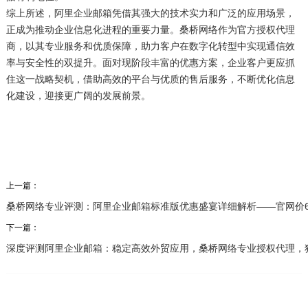
综上所述，阿里企业邮箱凭借其强大的技术实力和广泛的应用场景，
正成为推动企业信息化进程的重要力量。桑桥网络作为官方授权代理
商，以其专业服务和优质保障，助力客户在数字化转型中实现通信效
率与安全性的双提升。面对现阶段丰富的优惠方案，企业客户更应抓
住这一战略契机，借助高效的平台与优质的售后服务，不断优化信息
化建设，迎接更广阔的发展前景。
上一篇：
桑桥网络专业评测：阿里企业邮箱标准版优惠盛宴详细解析——官网价6
下一篇：
深度评测阿里企业邮箱：稳定高效外贸应用，桑桥网络专业授权代理，