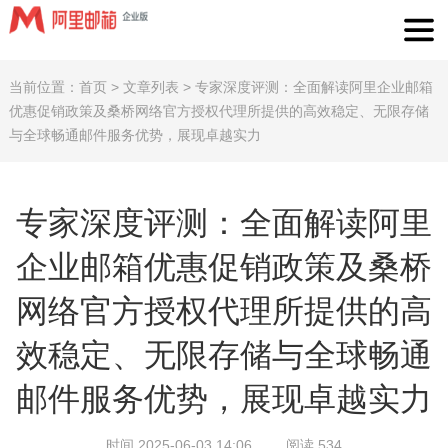
当前位置：
首页
>
文章列表
>
专家深度评测：全面解读阿里企业邮箱
优惠促销政策及桑桥网络官方授权代理所提供的高效稳定、无限存储
与全球畅通邮件服务优势，展现卓越实力
专家深度评测：全面解读阿里
企业邮箱优惠促销政策及桑桥
网络官方授权代理所提供的高
效稳定、无限存储与全球畅通
邮件服务优势，展现卓越实力
时间 2025-06-03 14:06
阅读 534