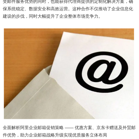
受邮件服务优势的同时，也能获得代理商提供的定制化解决方案，确
保系统稳定、数据安全和高效运营。这种合作不仅推动了企业信息化
建设的步伐，同时大幅提升了企业整体市场竞争力。
全面解析阿里企业邮箱促销策略 —— 优惠方案、京东卡赠送及外贸邮
件优势，助力企业邮箱战略升级实现优质服务立体布局