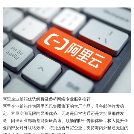
阿里企业邮箱优势解析及桑桥网络专业服务推荐
阿里企业邮箱作为阿里巴巴集团旗下的大厂产品，具备邮件收发稳
定、容量空间无限的显著优势。无论是日常沟通还是大批量邮件发
送，阿里企业邮箱都能保证高速、顺畅的邮件传输体验，极大提升企
业内部及对外联络效率。特别适合外贸企业，支持海内外畅通无阻的