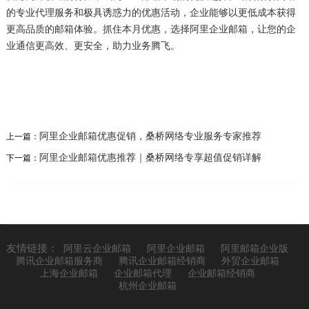
的专业代理服务和极具诱惑力的优惠活动，企业能够以更低成本获得
更高品质的邮箱体验。抓住本月优惠，选择阿里企业邮箱，让您的企
业通信更高效、更安全，助力业务腾飞。
阿里企业邮箱优惠促销，桑桥网络专业服务专家推荐
上一篇：
阿里企业邮箱优惠推荐｜桑桥网络专享超值促销详解
下一篇：
友情链接：
阿里云企业邮箱
阿里企业邮箱
阿里邮箱企业版
腾讯企业邮箱服务商
腾讯企业邮箱经销商
外贸企业邮箱
上海企业邮箱
企业邮箱代理
企业邮箱经销商
杭州企业邮箱