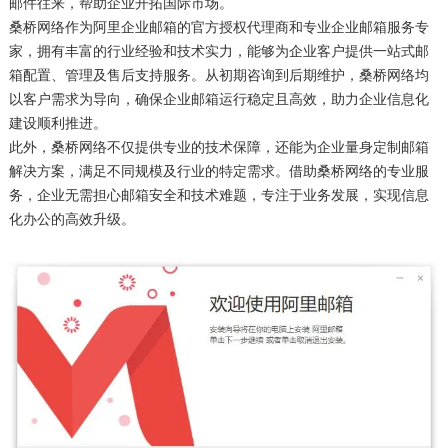
邮件往来，帮助企业开拓国际市场。
桑桥网络作为阿里企业邮箱的官方授权代理商和专业企业邮箱服务专
家，拥有丰富的行业经验和技术实力，能够为企业客户提供一站式邮
箱配置、管理及售后支持服务。从初期咨询到后期维护，桑桥网络均
以客户需求为导向，确保企业邮箱运行稳定且高效，助力企业信息化
建设顺利推进。
此外，桑桥网络不仅提供专业的技术保障，还能为企业量身定制邮箱
解决方案，满足不同规模及行业的特定需求。借助桑桥网络的专业服
务，企业无需担心邮箱安全和技术难题，专注于业务发展，实现信息
化办公的高效升级。