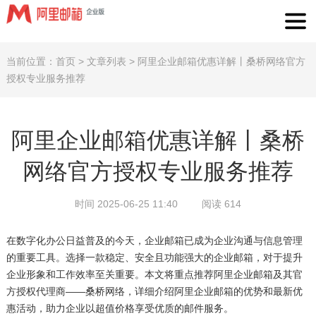
当前位置：
首页
>
文章列表
>
阿里企业邮箱优惠详解丨桑桥网络官方
授权专业服务推荐
阿里企业邮箱优惠详解丨桑桥
网络官方授权专业服务推荐
时间 2025-06-25 11:40
阅读 614
在数字化办公日益普及的今天，企业邮箱已成为企业沟通与信息管理
的重要工具。选择一款稳定、安全且功能强大的企业邮箱，对于提升
企业形象和工作效率至关重要。本文将重点推荐阿里企业邮箱及其官
方授权代理商——桑桥网络，详细介绍阿里企业邮箱的优势和最新优
惠活动，助力企业以超值价格享受优质的邮件服务。