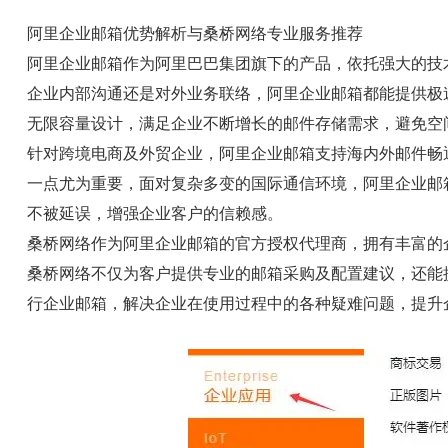
阿里企业邮箱优势解析与桑桥网络专业服务推荐
阿里企业邮箱作为阿里巴巴集团旗下的产品，依托强大的技
企业内部沟通还是对外业务联络，阿里企业邮箱都能提供极
无限容量设计，满足企业不断增长的邮件存储需求，避免空
针对跨境电商及外贸企业，阿里企业邮箱支持海内外邮件畅
一点尤为重要，面对复杂多变的国际通信环境，阿里企业邮
不被延误，增强企业客户的信赖感。
桑桥网络作为阿里企业邮箱的官方授权代理商，拥有丰富的
桑桥网络不仅为客户提供专业的邮箱采购及配置建议，还能
行企业邮箱，解决企业在使用过程中的各种疑难问题，提升