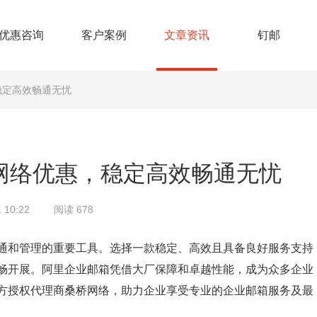
优惠咨询
客户案例
文章资讯
钉邮
稳定高效畅通无忧
网络优惠，稳定高效畅通无忧
 10:22
阅读 678
通和管理的重要工具。选择一款稳定、高效且具备良好服务支持
畅开展。阿里企业邮箱凭借大厂保障和卓越性能，成为众多企业
方授权代理商桑桥网络，助力企业享受专业的企业邮箱服务及最