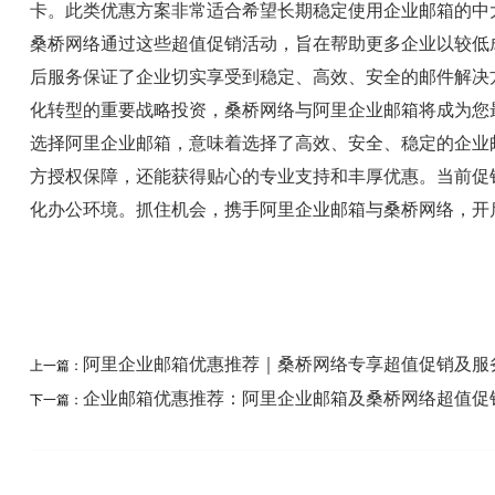
卡。此类优惠方案非常适合希望长期稳定使用企业邮箱的中
桑桥网络通过这些超值促销活动，旨在帮助更多企业以较低
后服务保证了企业切实享受到稳定、高效、安全的邮件解决
化转型的重要战略投资，桑桥网络与阿里企业邮箱将成为您
选择阿里企业邮箱，意味着选择了高效、安全、稳定的企业
方授权保障，还能获得贴心的专业支持和丰厚优惠。当前促
化办公环境。抓住机会，携手阿里企业邮箱与桑桥网络，开
阿里企业邮箱优惠推荐｜桑桥网络专享超值促销及服
上一篇：
企业邮箱优惠推荐：阿里企业邮箱及桑桥网络超值促
下一篇：