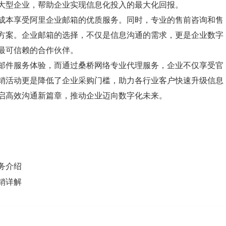
大型企业，帮助企业实现信息化投入的最大化回报。
成本享受阿里企业邮箱的优质服务。同时，专业的售前咨询和售
方案。企业邮箱的选择，不仅是信息沟通的需求，更是企业数字
最可信赖的合作伙伴。
邮件服务体验，而通过桑桥网络专业代理服务，企业不仅享受官
销活动更是降低了企业采购门槛，助力各行业客户快速升级信息
启高效沟通新篇章，推动企业迈向数字化未来。
务介绍
销详解