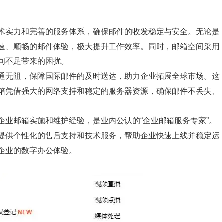
术实力和完善的服务体系，确保邮件的收发稳定与安全。无论是
速、顺畅的邮件体验，极大提升工作效率。同时，邮箱空间采用
间不足带来的困扰。
通无阻，保障国际邮件的及时送达，助力企业拓展全球市场。这
箱凭借强大的网络支持和稳定的服务器资源，确保邮件不丢失、
企业邮箱实施和维护经验，是业内公认的“企业邮箱服务专家”。
提供个性化的售后支持和技术服务，帮助企业快速上线并稳定运
企业的数字办公体验。