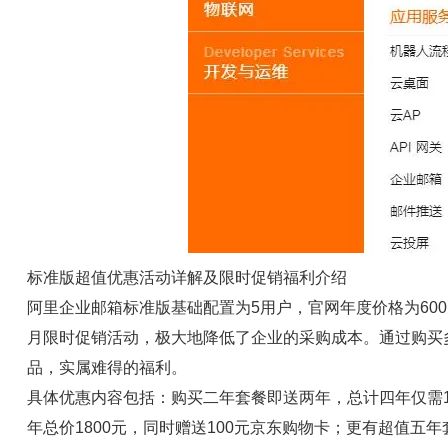
标准版超值优惠活动详解及限时促销福利介绍
阿里企业邮箱标准版基础配置为5用户，官网年度价格为60
月限时促销活动，极大地降低了企业的采购成本。通过购买
品，实属难得的福利。
具体优惠内容包括：购买二年套餐即送两年，总计四年仅需1
年总价1800元，同时赠送100元京东购物卡；更有超值五年