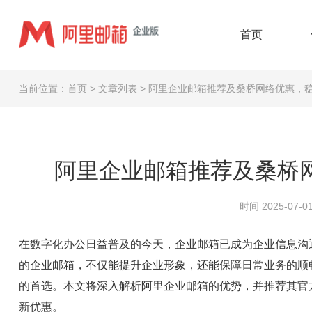
首页
当前位置：
首页
>
文章列表
>
阿里企业邮箱推荐及桑桥网络优惠，
阿里企业邮箱推荐及桑桥
时间 2025-07-01
在数字化办公日益普及的今天，企业邮箱已成为企业信息沟
的企业邮箱，不仅能提升企业形象，还能保障日常业务的顺
的首选。本文将深入解析阿里企业邮箱的优势，并推荐其官
新优惠。