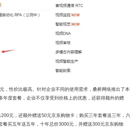
0元，性价比极高。针对企业不同的使用需求，桑桥网络推出了本
多年度套餐，企业不仅享受到价格上的优惠，还获得额外的赠
200元，还额外赠送50元京东购物卡；购买三年套餐送三年，
套餐买五年送五年，十年总价3000元，并赠送300元京东购物